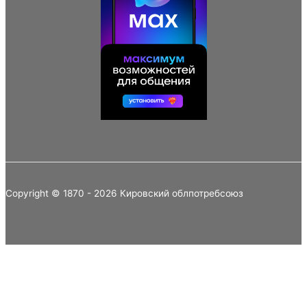
Copyright © 1870 - 2026 Кировский облпотребсоюз