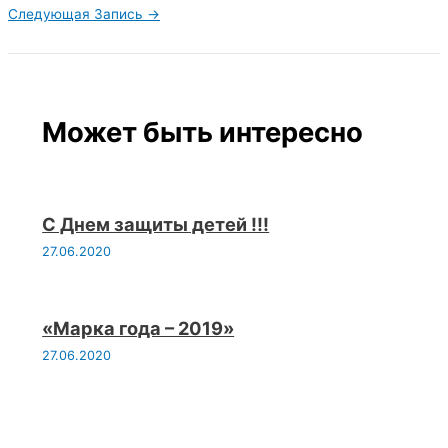
Следующая Запись
→
Может быть интересно
С Днем защиты детей !!!
27.06.2020
«Марка года – 2019»
27.06.2020