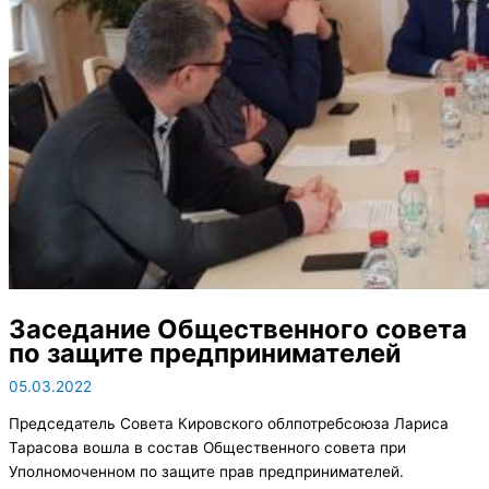
Заседание Общественного совета
по защите предпринимателей
05.03.2022
Председатель Совета Кировского облпотребсоюза Лариса
Тарасова вошла в состав Общественного совета при
Уполномоченном по защите прав предпринимателей.