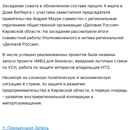
Заседание совета в обновленном составе прошло 4 марта в
Доме Витберга с участием заместителя председателя
правительства Андрея Маури совместно с региональным
отделением общественной организации «Деловая Россия»
Кировской области. На заседании рассмотрели итоги
совместной работы Уполномоченного и актива региональной
«Деловой России».
В числе успешно реализованных проектов были названы
запуск проекта «МФЦ для бизнеса», введение льготных ставок
по УСН, работа по защите интересов владельцев НТО.
Несмотря на сложную политическую и экономическую
ситуацию в стране, по защите и развитию
предпринимательства в Кировской области, в первую очередь
– развитие внутрирегиональной кооперации и
импортозамещения.
←
Предыдущая Запись