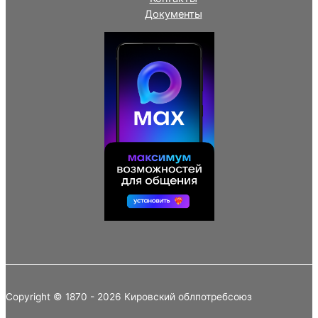
Документы
Copyright © 1870 - 2026 Кировский облпотребсоюз