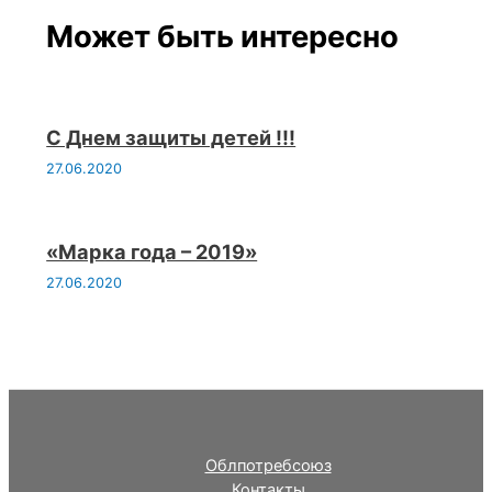
Может быть интересно
С Днем защиты детей !!!
27.06.2020
«Марка года – 2019»
27.06.2020
Облпотребсоюз
Контакты