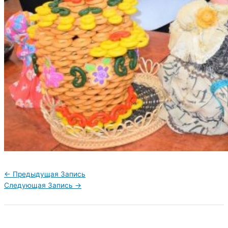
←
Предыдущая Запись
Следующая Запись
→