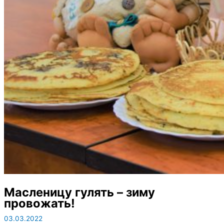
Масленицу гулять – зиму
провожать!
03.03.2022