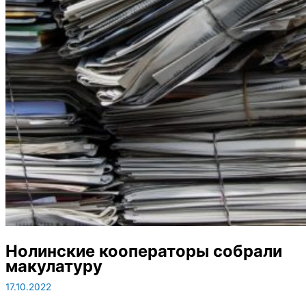
Нолинские кооператоры собрали
макулатуру
17.10.2022