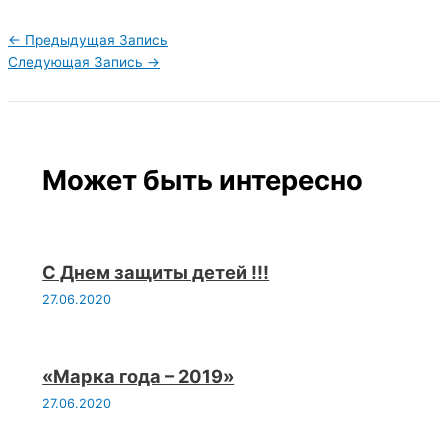
←
Предыдущая Запись
Следующая Запись
→
Может быть интересно
С Днем защиты детей !!!
27.06.2020
«Марка года – 2019»
27.06.2020