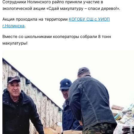
Сотрудники Нолинского райпо приняли участие в
экологической акции «Сдай макулатуру – спаси дерево!».
Акция проходила на территории
КОГОБУ СШ с УИОП
г.Нолинска
.
Вместе со школьниками кооператоры собрали 8 тонн
макулатуры!