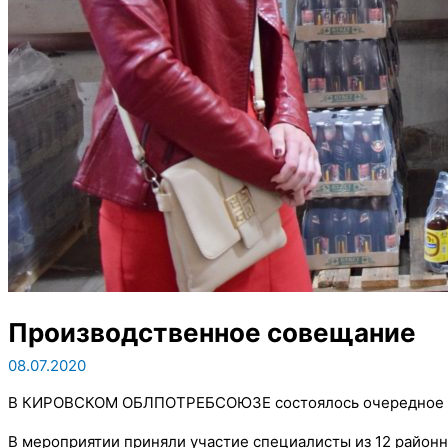
Производственное совещание
08.07.2020
В КИРОВСКОМ ОБЛПОТРЕБСОЮЗЕ состоялось очередное пр
В мероприятии приняли участие специалисты из 12 район