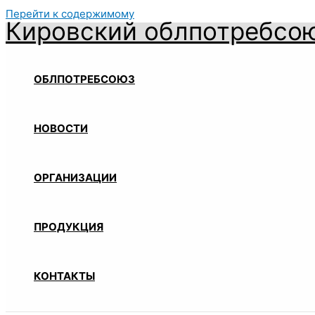
Перейти к содержимому
Кировский облпотребсо
ОБЛПОТРЕБСОЮЗ
НОВОСТИ
ОРГАНИЗАЦИИ
ПРОДУКЦИЯ
КОНТАКТЫ