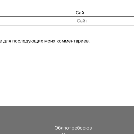
Сайт
ере для последующих моих комментариев.
Облпотребсоюз