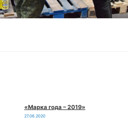
«Марка года – 2019»
27.06.2020