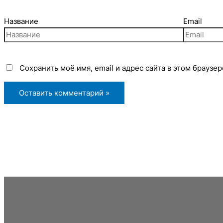
Название
Email
Сохранить моё имя, email и адрес сайта в этом брауз