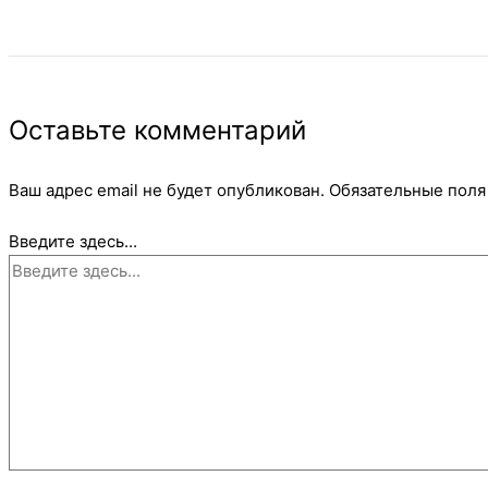
Оставьте комментарий
Ваш адрес email не будет опубликован.
Обязательные пол
Введите здесь...