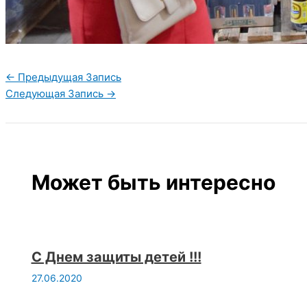
←
Предыдущая Запись
Следующая Запись
→
Может быть интересно
С Днем защиты детей !!!
27.06.2020