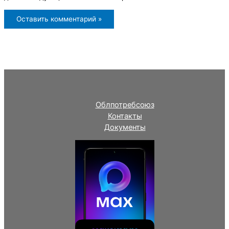
Облпотребсоюз
Контакты
Документы