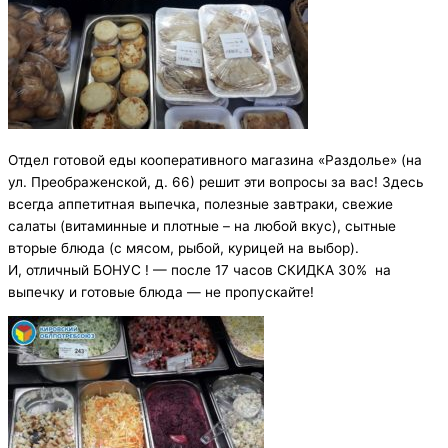
Отдел готовой еды кооперативного магазина «Раздолье» (на
ул. Преображенской, д. 66) решит эти вопросы за вас! Здесь
всегда аппетитная выпечка, полезные завтраки, свежие
салаты (витаминные и плотные – на любой вкус), сытные
вторые блюда (с мясом, рыбой, курицей на выбор).
И, отличный БОНУС ! — после 17 часов СКИДКА 30% на
выпечку и готовые блюда — не пропускайте!