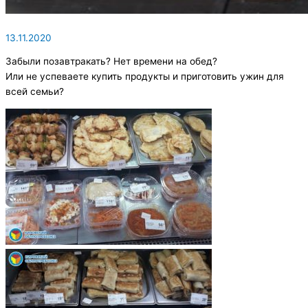
13.11.2020
Забыли позавтракать? Нет времени на обед?
Или не успеваете купить продукты и приготовить ужин для
всей семьи?