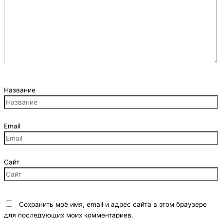
Название
Email
Сайт
Сохранить моё имя, email и адрес сайта в этом браузере
для последующих моих комментариев.