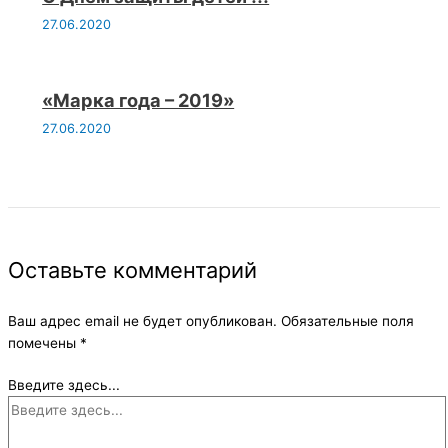
27.06.2020
«Марка года – 2019»
27.06.2020
Оставьте комментарий
Ваш адрес email не будет опубликован.
Обязательные поля
помечены
*
Введите здесь...