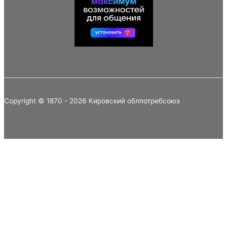
Copyright © 1870 - 2026 Кировский облпотребсоюз