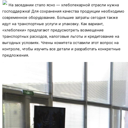
На заседании стало ясно — хлебопекарной отрасли нужна
господдержка! Для сохранения качества продукции необходимо
современное оборудование. Большие затраты сегодня также
идут на транспортные услуги и упаковку. Как вариант,
«хлебопеки» предлагают предусмотреть возмещение
транспортных расходов, налоговые льготы и кредитование на
выгодных условиях. Члены комитета оставили этот вопрос на
контроле, чтобы изучить все детали и разработать конкретные
предложения.