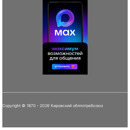
Copyright © 1870 - 2026 Кировский облпотребсоюз