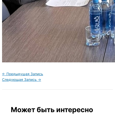
←
Предыдущая Запись
Следующая Запись
→
Может быть интересно