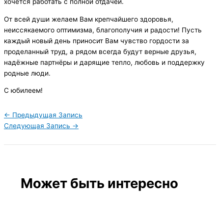
хочется работать с полной отдачей.
От всей души желаем Вам крепчайшего здоровья,
неиссякаемого оптимизма, благополучия и радости! Пусть
каждый новый день приносит Вам чувство гордости за
проделанный труд, а рядом всегда будут верные друзья,
надёжные партнёры и дарящие тепло, любовь и поддержку
родные люди.
С юбилеем!
←
Предыдущая Запись
Следующая Запись
→
Может быть интересно