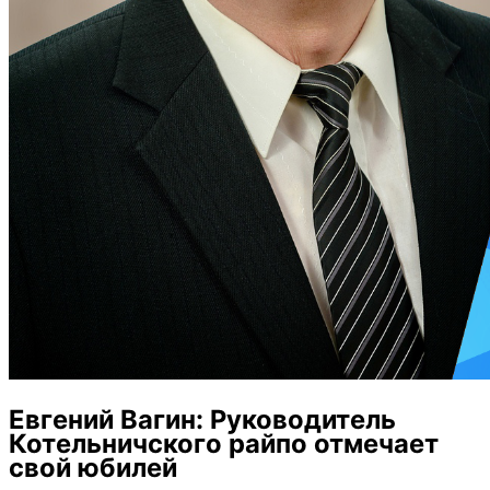
Евгений Вагин: Руководитель
Котельничского райпо отмечает
свой юбилей