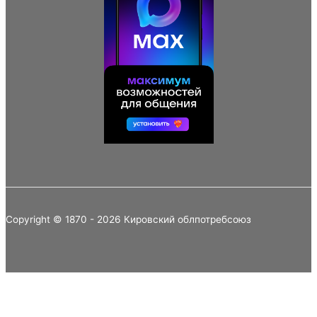
Copyright © 1870 - 2026 Кировский облпотребсоюз