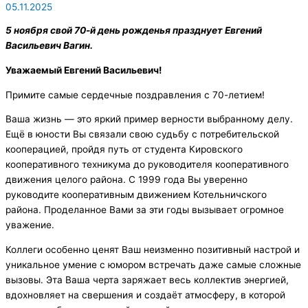
05.11.2025
5 ноября свой 70-й день рожденья празднует Евгений
Васильевич Вагин.
Уважаемый Евгений Васильевич!
Примите самые сердечные поздравления с 70-летием!
Ваша жизнь — это яркий пример верности выбранному делу.
Ещё в юности Вы связали свою судьбу с потребительской
кооперацией, пройдя путь от студента Кировского
кооперативного техникума до руководителя кооперативного
движения целого района. С 1999 года Вы уверенно
руководите кооперативным движением Котельничского
района. Проделанное Вами за эти годы вызывает огромное
уважение.
Коллеги особенно ценят Ваш неизменно позитивный настрой и
уникальное умение с юмором встречать даже самые сложные
вызовы. Эта Ваша черта заряжает весь коллектив энергией,
вдохновляет на свершения и создаёт атмосферу, в которой