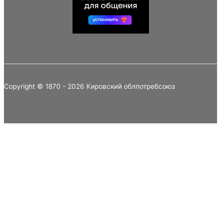
Copyright © 1870 - 2026 Кировский облпотребсоюз