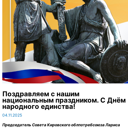
Поздравляем с нашим
национальным праздником. С Днём
народного единства!
04.11.2025
Председатель Совета Кировского облпотребсоюза Лариса