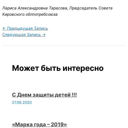
Лариса Александровна Тарасова, Председатель Совета
Кировского облпотребсоюза
←
Предыдущая Запись
Следующая Запись
→
Может быть интересно
С Днем защиты детей !!!
27.06.2020
«Марка года – 2019»