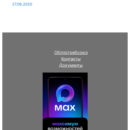
27.06.2020
Облпотребсоюз
Контакты
Документы