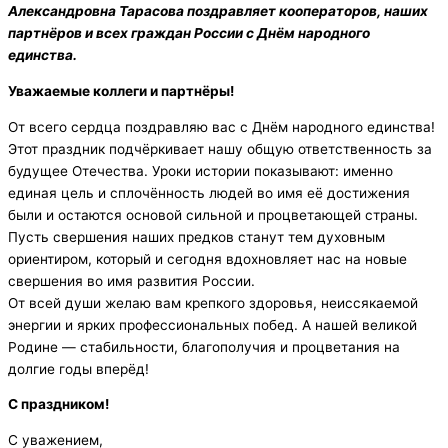
Александровна Тарасова поздравляет кооператоров, наших
партнёров и всех граждан России с Днём народного
единства.
Уважаемые коллеги и партнёры!
От всего сердца поздравляю вас с Днём народного единства!
Этот праздник подчёркивает нашу общую ответственность за
будущее Отечества. Уроки истории показывают: именно
единая цель и сплочённость людей во имя её достижения
были и остаются основой сильной и процветающей страны.
Пусть свершения наших предков станут тем духовным
ориентиром, который и сегодня вдохновляет нас на новые
свершения во имя развития России.
От всей души желаю вам крепкого здоровья, неиссякаемой
энергии и ярких профессиональных побед. А нашей великой
Родине — стабильности, благополучия и процветания на
долгие годы вперёд!
С праздником!
С уважением,