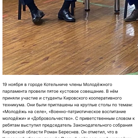
19 ноября в городе Котельниче члены Молодёжного
парламента провели пятое кустовое совещание. В нём
приняли участие и студенты Кировского кооперативного
техникума. Они были приглашены на круглые столы по темам:
«Молодёжь на селе», «Военно-патриотическое воспитание
молодёжи» и «Добровольчество». С приветственным словом к
ребятам выступил председатель Законодательного собрания
Кировской области Роман Береснев. Он отметил, что в