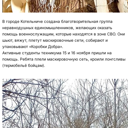
В городе Котельниче создана благотворительная группа
неравнодушных единомышленников, желающих оказать
помощь военнослужащим, которые находятся в зоне СВО. Они
шьют, вяжут, плетут маскировочные сети, собирают и
упаковывают «Коробки Добра».
Активные студенты техникума 15 и 16 ноября пришли на
помощь. Ребята плели маскировочную сеть, кроили лонгсливы
(термобельё бойцам).