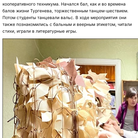
кооперативного техникума. Начался бал, как и во времена
балов жизни Тургенева, торжественным танцем-шествием.
Потом студенты танцевали вальс. В ходе мероприятия они
также познакомились с бальным и веерным этикетом, читали
стихи, играли в литературные игры.