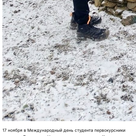
17 ноября в Международный день студента первокурсники