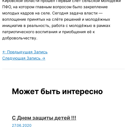
Кировской области прошёл Первый слёт сельской молодёжи
ПФО, на котором главным вопросом было закрепление
молодых кадров на селе. Сегодня задача власти —
воплощение принятых на слёте решений и молодёжных
инициатив в реальность, работа с молодёжью в рамках
патриотического воспитания и приобщения её к
добровольчеству.
←
Предыдущая Запись
Следующая Запись
→
Может быть интересно
С Днем защиты детей !!!
27.06.2020