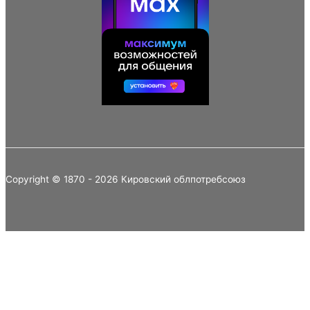
Copyright © 1870 - 2026 Кировский облпотребсоюз