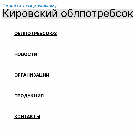
Перейти к содержимому
Кировский облпотребсо
ОБЛПОТРЕБСОЮЗ
НОВОСТИ
ОРГАНИЗАЦИИ
ПРОДУКЦИЯ
КОНТАКТЫ