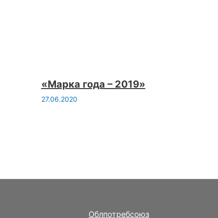
«Марка года – 2019»
27.06.2020
Облпотребсоюз