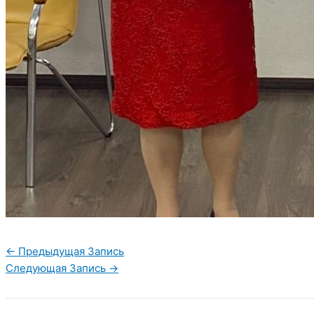
←
Предыдущая Запись
Следующая Запись
→