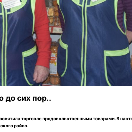
 до сих пор..
освятила торговле продовольственными товарами. В наст
ского райпо.