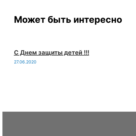
Может быть интересно
С Днем защиты детей !!!
27.06.2020