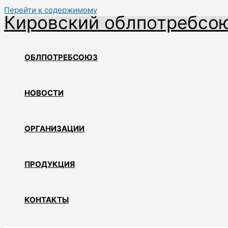
Перейти к содержимому
Кировский облпотребсо
ОБЛПОТРЕБСОЮЗ
НОВОСТИ
ОРГАНИЗАЦИИ
ПРОДУКЦИЯ
КОНТАКТЫ