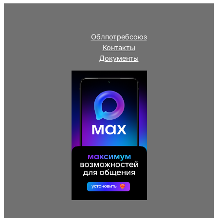
Облпотребсоюз
Контакты
Документы