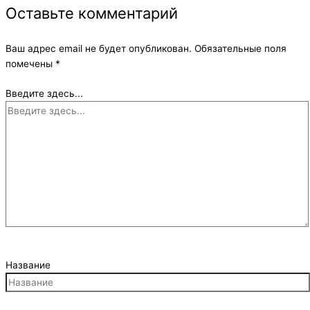
Оставьте комментарий
Ваш адрес email не будет опубликован.
Обязательные поля
помечены
*
Введите здесь...
Название