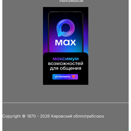
Copyright © 1870 - 2026 Кировский облпотребсоюз