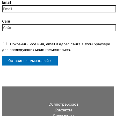
Email
Сайт
Сохранить моё имя, email и адрес сайта в этом браузере
для последующих моих комментариев.
Облпотребсоюз
Контакты
Документы