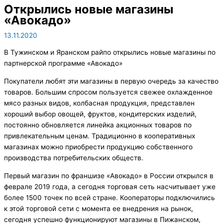
Открылись новые магазины
«Авокадо»
13.11.2020
В Тужинском и Яранском райпо открылись новые магазины по
партнерской программе «Авокадо»
Покупатели любят эти магазины в первую очередь за качество
товаров. Большим спросом пользуется свежее охлажденное
мясо разных видов, колбасная продукция, представлен
хороший выбор овощей, фруктов, кондитерских изделий,
постоянно обновляется линейка акционных товаров по
привлекательным ценам. Традиционно в кооперативных
магазинах можно приобрести продукцию собственного
производства потребительских обществ.
Первый магазин по франшизе «Авокадо» в России открылся в
феврале 2019 года, а сегодня торговая сеть насчитывает уже
более 1500 точек по всей стране. Кооператоры подключились
к этой торговой сети с момента ее внедрения на рынок,
сегодня успешно функционируют магазины в Пижанском,