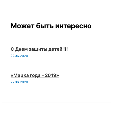
Может быть интересно
С Днем защиты детей !!!
27.06.2020
«Марка года – 2019»
27.06.2020